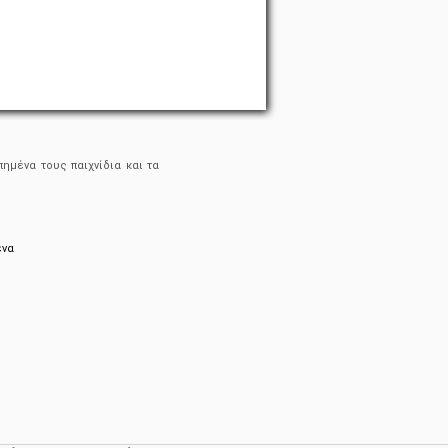
ημένα τους παιχνίδια και τα
ένα