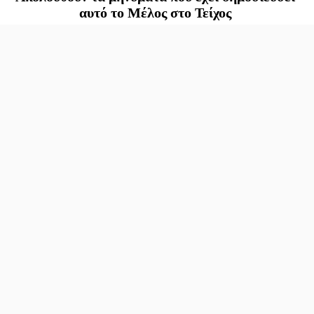
αυτό το Μέλος στο Τείχος