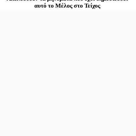
αυτό το Μέλος στο Τείχος