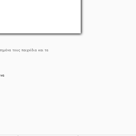
ημένα τους παιχνίδια και τα
ένα