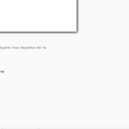
ημένα τους παιχνίδια και τα
ένα