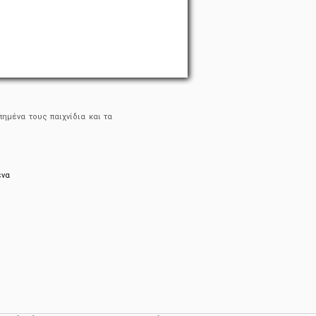
ημένα τους παιχνίδια και τα
ένα