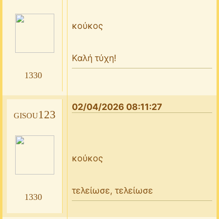
κούκος
Καλή τύχη!
1330
02/04/2026 08:11:27
gisou123
κούκος
τελείωσε, τελείωσε
1330