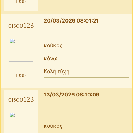
1330
20/03/2026 08:01:21
gisou123
κούκος
κάνω
Καλή τύχη
1330
13/03/2026 08:10:06
gisou123
κούκος