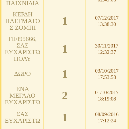
ΠΑΙΧΝΊΔΙΑ
ΚΈΡΔΗ
1
07/12/2017
ΠΛΈΓΜΑΤΟ
13:38:30
Σ ΖΌΜΠΙ
FIFI95666,
ΣΑΣ
1
30/11/2017
ΕΥΧΑΡΙΣΤΏ
12:32:37
ΠΟΛΎ
1
03/10/2017
ΔΏΡΟ
17:53:58
ΈΝΑ
2
01/10/2017
ΜΕΓΆΛΟ
18:19:08
ΕΥΧΑΡΙΣΤΏ
ΣΑΣ
1
08/09/2016
ΕΥΧΑΡΙΣΤΏ
17:12:24